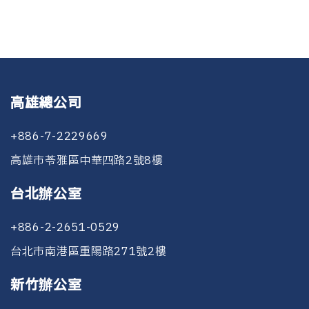
高雄總公司
+886-7-2229669
高雄市苓雅區中華四路2號8樓
台北辦公室
+886-2-2651-0529
台北市南港區重陽路271號2樓
新竹辦公室