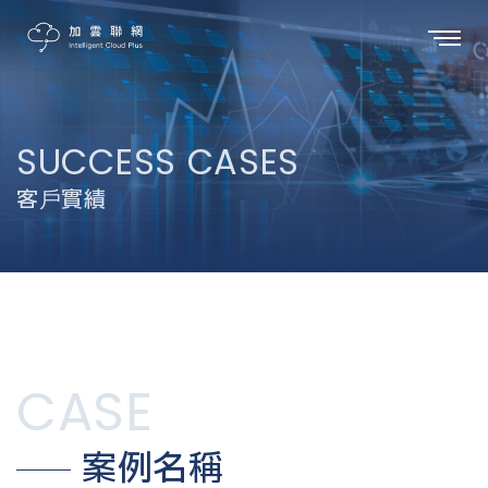
SUCCESS CASES
客戶實績
CASE
案例名稱