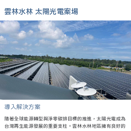
雲林水林 太陽光電案場
導入解決方案
隨著全球能源轉型與淨零碳排目標的推進，太陽光電成為
台灣再生能源發展的重要支柱。雲林水林地區擁有良好的