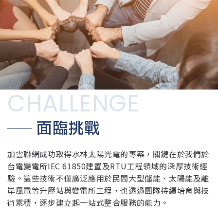
CHALLENGE
面臨挑戰
加雲聯網成功取得水林太陽光電的專案，關鍵在於我們於
台電變電所IEC 61850建置及RTU工程領域的深厚技術經
驗。這些技術不僅廣泛應用於民間大型儲能、太陽能及離
岸風電等升壓站與變電所工程，也透過團隊持續培育與技
術累積，逐步建立起一站式整合服務的能力。