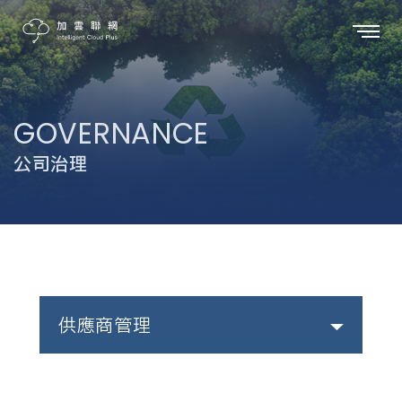
GOVERNANCE
公司治理
供應商管理
董事會