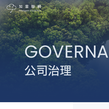
GOVERNA
公司治理