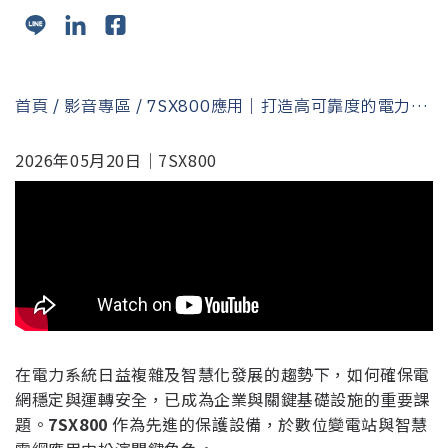
首頁
/
影音專區
/ 7SX800應用｜打造高可靠度的電力保
護解決方案
2026年05月20日｜7SX800
在電力系統日益複雜及智慧化發展的趨勢下，如何確保電
網穩定與運轉安全，已成為企業與關鍵基礎設施的重要課
題。
7SX800
作為先進的保護設備，於數位變電站與智慧