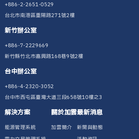
+886-2-2651-0529
台北市南港區重陽路271號2樓
新竹辦公室
+886-7-2229669
新竹縣竹北市嘉興路168巷9號2樓
台中辦公室
+886-4-2320-3052
台中市西屯區臺灣大道三段658號10樓之3
解決方案
關於加雲
最新消息
能源管理系統
加雲簡介
新聞與動態