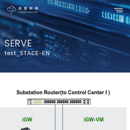
SERVE
test_STACE-EN