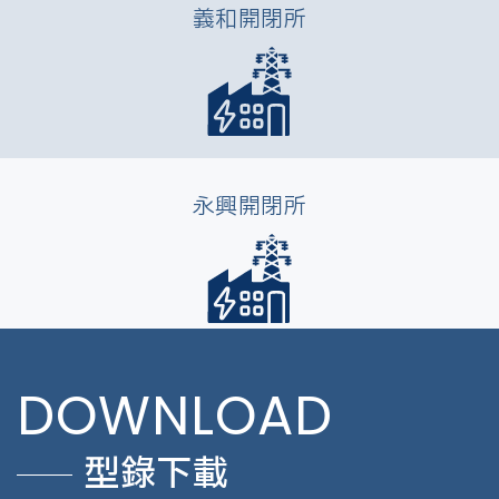
義和開閉所
永興開閉所
DOWNLOAD
型錄下載