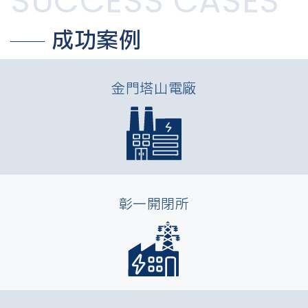
SUCCESS CASES
成功案例
金門塔山電廠​
彰一開閉所