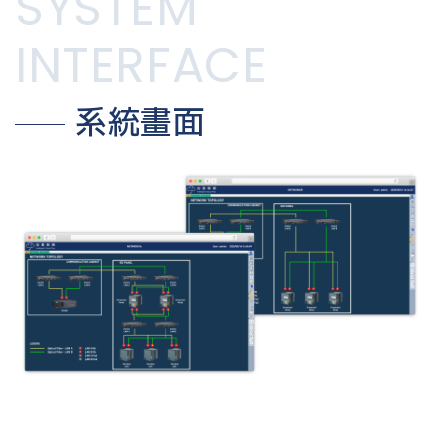
SYSTEM
INTERFACE
系統畫面