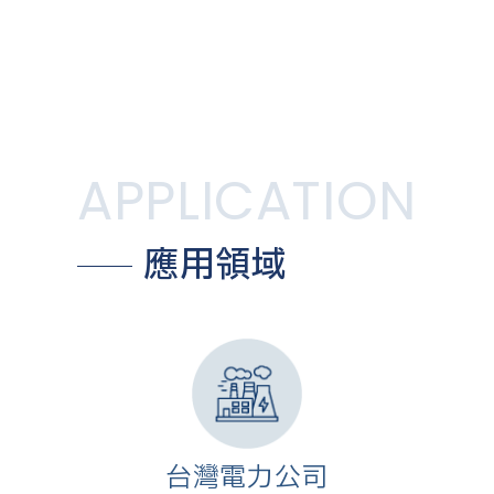
APPLICATION
應用領域
台灣電力公司