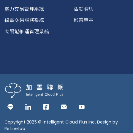
電力交易管理系統
活動資訊
綠電交易服務系統
影音專區
太陽能維運管理系統
Copyright 2025 © Intelligent Cloud Plus Inc. Design by
RefineLab