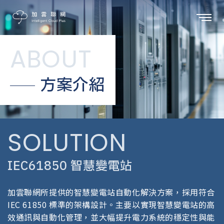
ABOUT
方案介紹
SOLUTION
IEC61850 智慧變電站
加雲聯網所提供的智慧變電站自動化解決方案，採用符合
IEC 61850 標準的架構設計。主要以實現智慧變電站的高
效通訊與自動化管理，並大幅提升電力系統的穩定性與能