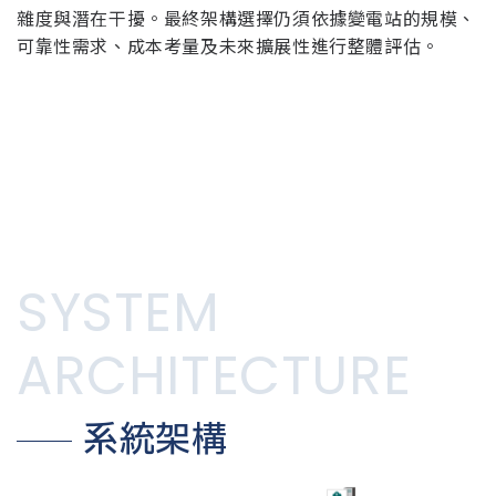
雜度與潛在干擾。最終架構選擇仍須依據變電站的規模、
可靠性需求、成本考量及未來擴展性進行整體評估。
SYSTEM
ARCHITECTURE
系統架構